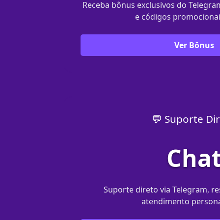
Receba bônus exclusivos do Telegra
e códigos promocionai
Ver Bônus
💬 Suporte Di
Cha
Suporte direto via Telegram, r
atendimento persona