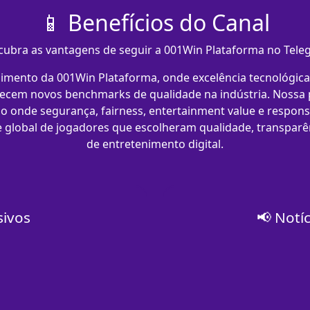
📱 Benefícios do Canal
cubra as vantagens de seguir a 001Win Plataforma no Tele
nimento da 001Win Plataforma, onde excelência tecnológic
elecem novos benchmarks de qualidade na indústria. Nossa 
ão onde segurança, fairness, entertainment value e respo
 global de jogadores que escolheram qualidade, transparên
de entretenimento digital.
sivos
📢 Notí