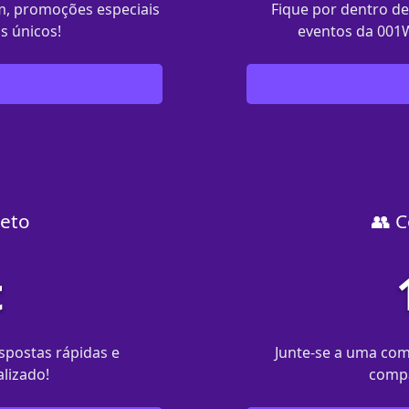
m, promoções especiais
Fique por dentro d
s únicos!
eventos da 001W
reto
👥 
t
espostas rápidas e
Junte-se a uma com
lizado!
compa