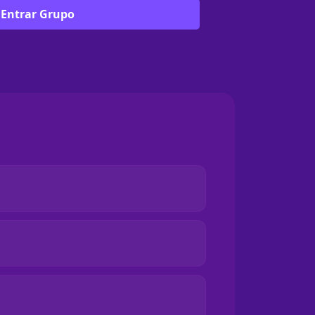
Entrar Grupo