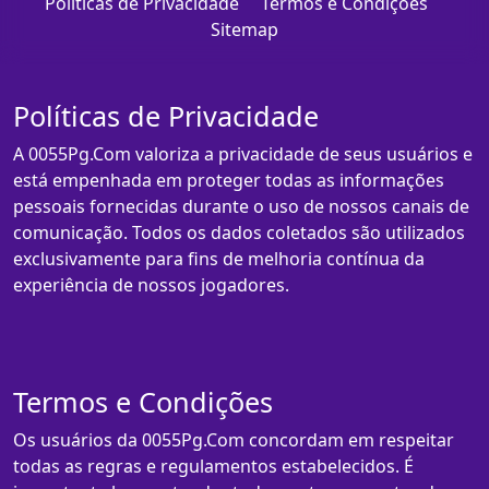
Políticas de Privacidade
Termos e Condições
Sitemap
Políticas de Privacidade
A 0055Pg.Com valoriza a privacidade de seus usuários e
está empenhada em proteger todas as informações
pessoais fornecidas durante o uso de nossos canais de
comunicação. Todos os dados coletados são utilizados
exclusivamente para fins de melhoria contínua da
experiência de nossos jogadores.
Termos e Condições
Os usuários da 0055Pg.Com concordam em respeitar
todas as regras e regulamentos estabelecidos. É