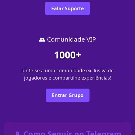
Falar Suporte
👥 Comunidade VIP
1000+
Junte-se a uma comunidade exclusiva de
jogadores e compartilhe experiências!
Entrar Grupo
📱 Como Seguir no Telegram