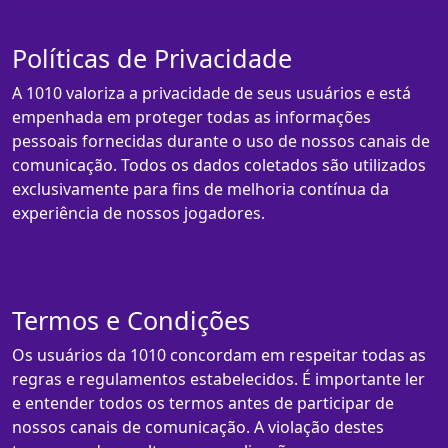
Políticas de Privacidade
A 1010 valoriza a privacidade de seus usuários e está
empenhada em proteger todas as informações
pessoais fornecidas durante o uso de nossos canais de
comunicação. Todos os dados coletados são utilizados
exclusivamente para fins de melhoria contínua da
experiência de nossos jogadores.
Termos e Condições
Os usuários da 1010 concordam em respeitar todas as
regras e regulamentos estabelecidos. É importante ler
e entender todos os termos antes de participar de
nossos canais de comunicação. A violação destes