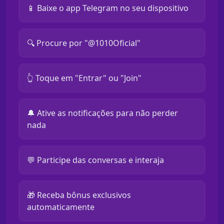
📱 Baixe o app Telegram no seu dispositivo
🔍 Procure por "@1010Oficial"
👆 Toque em "Entrar" ou "Join"
🔔 Ative as notificações para não perder
nada
💬 Participe das conversas e interaja
🎁 Receba bônus exclusivos
automaticamente