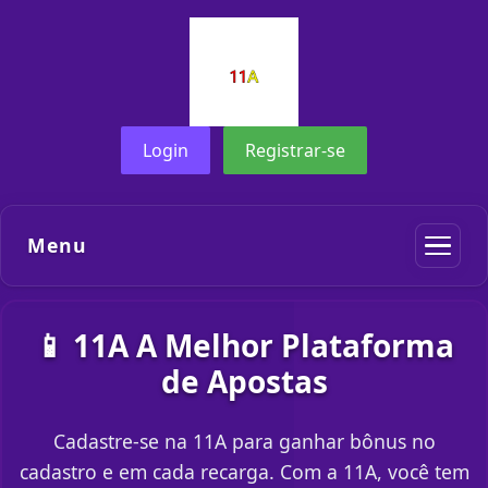
Login
Registrar-se
Menu
📱 11A A Melhor Plataforma
de Apostas
Cadastre-se na 11A para ganhar bônus no
cadastro e em cada recarga. Com a 11A, você tem