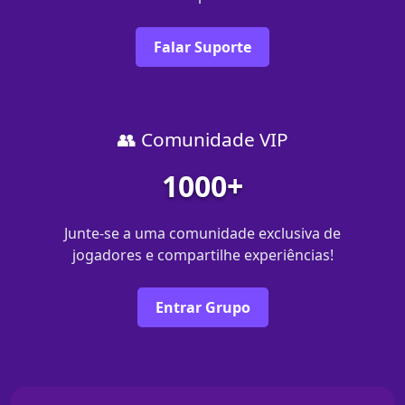
Falar Suporte
👥 Comunidade VIP
1000+
Junte-se a uma comunidade exclusiva de
jogadores e compartilhe experiências!
Entrar Grupo