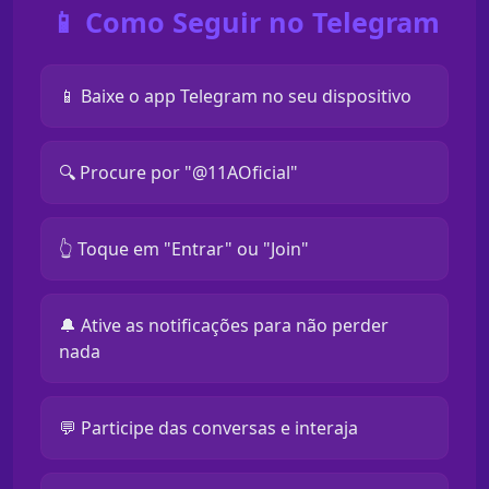
📱 Como Seguir no Telegram
📱 Baixe o app Telegram no seu dispositivo
🔍 Procure por "@11AOficial"
👆 Toque em "Entrar" ou "Join"
🔔 Ative as notificações para não perder
nada
💬 Participe das conversas e interaja