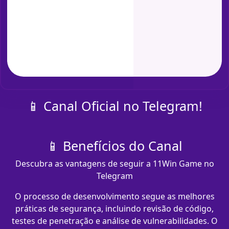
📱 Canal Oficial no Telegram!
📱 Benefícios do Canal
Descubra as vantagens de seguir a 11Win Game no
Telegram
O processo de desenvolvimento segue as melhores
práticas de segurança, incluindo revisão de código,
testes de penetração e análise de vulnerabilidades. O