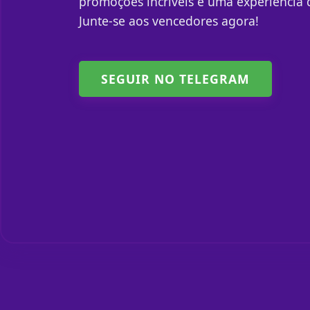
promoções incríveis e uma experiência d
Junte-se aos vencedores agora!
SEGUIR NO TELEGRAM