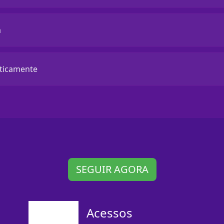
a
aticamente
SEGUIR AGORA
Acessos