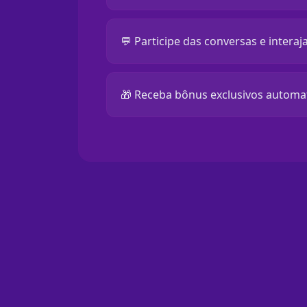
💬 Participe das conversas e interaj
🎁 Receba bônus exclusivos autom