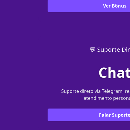
Ver Bônus
💬 Suporte Di
Cha
Suporte direto via Telegram, r
atendimento persona
Falar Suport