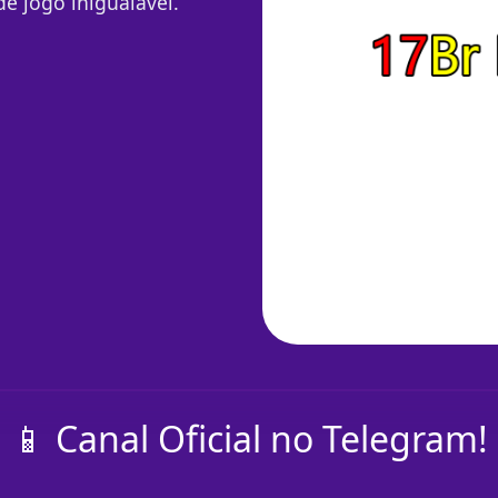
e jogo inigualável.
📱 Canal Oficial no Telegram!