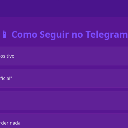
📱 Como Seguir no Telegram
ositivo
icial"
erder nada