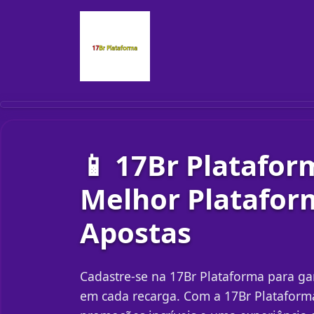
📱 17Br Platafor
Melhor Platafor
Apostas
Cadastre-se na 17Br Plataforma para g
em cada recarga. Com a 17Br Plataforma