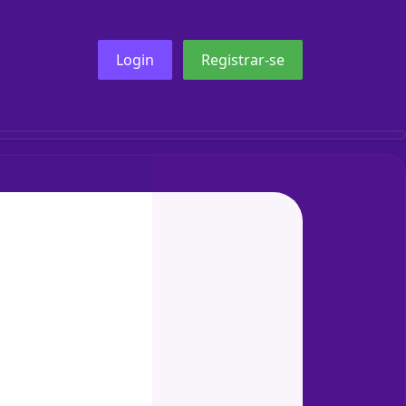
Login
Registrar-se