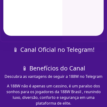
📱 Canal Oficial no Telegram!
📱 Benefícios do Canal
Descubra as vantagens de seguir a 188W no Telegram
A 188W não é apenas um cassino, é um paraíso dos
sonhos para os jogadores da 188W Brasil , reunindo
luxo, diversão, conforto e segurança em uma
plataforma de elite.