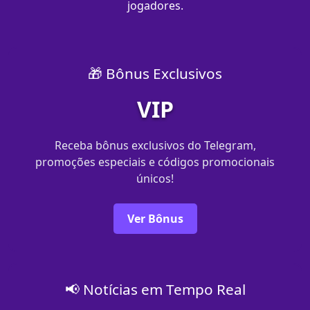
jogadores.
🎁 Bônus Exclusivos
VIP
Receba bônus exclusivos do Telegram,
promoções especiais e códigos promocionais
únicos!
Ver Bônus
📢 Notícias em Tempo Real