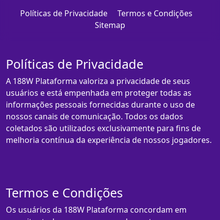
Políticas de Privacidade
Termos e Condições
Sitemap
Políticas de Privacidade
A 188W Plataforma valoriza a privacidade de seus
usuários e está empenhada em proteger todas as
informações pessoais fornecidas durante o uso de
nossos canais de comunicação. Todos os dados
coletados são utilizados exclusivamente para fins de
melhoria contínua da experiência de nossos jogadores.
Termos e Condições
Os usuários da 188W Plataforma concordam em