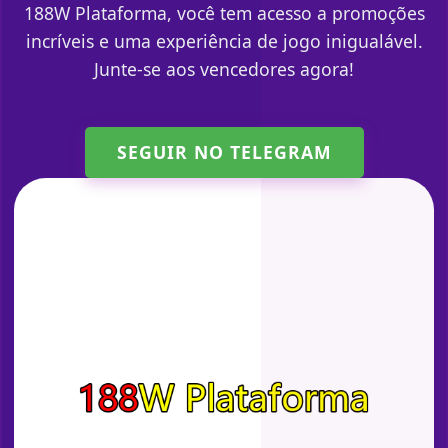
188W Plataforma, você tem acesso a promoções
incríveis e uma experiência de jogo inigualável.
Junte-se aos vencedores agora!
SEGUIR NO TELEGRAM