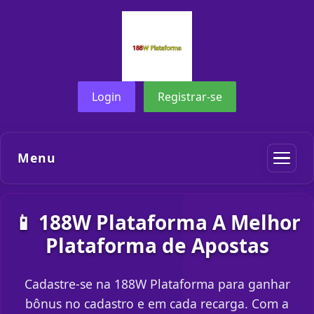
Login
Registrar-se
Menu
📱 188W Plataforma A Melhor
Plataforma de Apostas
Cadastre-se na 188W Plataforma para ganhar
bônus no cadastro e em cada recarga. Com a