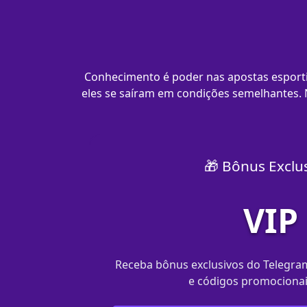
Conhecimento é poder nas apostas esportiva
eles se saíram em condições semelhantes.
🎁 Bônus Exclu
VIP
Receba bônus exclusivos do Telegra
e códigos promocionai