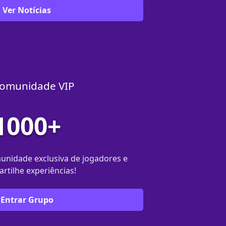
Ver Notícias
Comunidade VIP
1000+
unidade exclusiva de jogadores e
rtilhe experiências!
Entrar Grupo