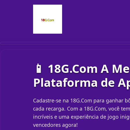
📱 18G.Com A Me
Plataforma de A
Cadastre-se na 18G.Com para ganhar b
cada recarga. Com a 18G.Com, você te
incríveis e uma experiência de jogo inig
vencedores agora!