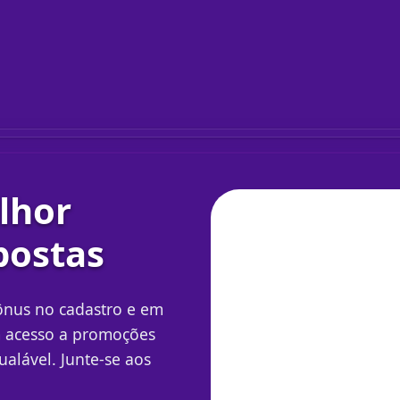
lhor
postas
ônus no cadastro e em
m acesso a promoções
ualável. Junte-se aos