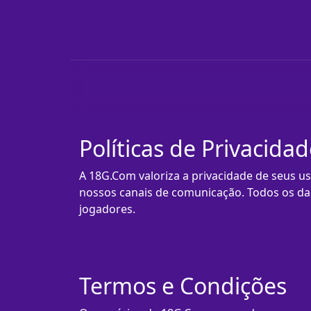
Políticas de Privacida
A 18G.Com valoriza a privacidade de seus 
nossos canais de comunicação. Todos os dad
jogadores.
Termos e Condições