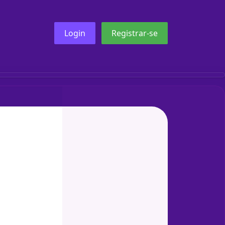
Login
Registrar-se