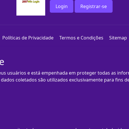
Login
Registrar-se
Políticas de Privacidade
Termos e Condições
Sitemap
de
seus usuários e está empenhada em proteger todas as info
dados coletados são utilizados exclusivamente para fins d