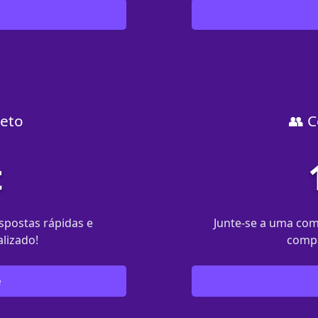
reto
👥 
t
espostas rápidas e
Junte-se a uma com
lizado!
compa
e