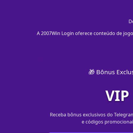
D
A 2007Win Login oferece conteúdo de jogos
🎁 Bônus Exclu
VIP
Receba bônus exclusivos do Telegra
e códigos promocionai