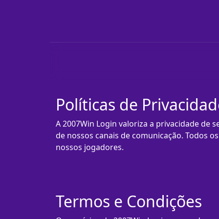
Políticas de Privacida
A 2007Win Login valoriza a privacidade de 
de nossos canais de comunicação. Todos os 
nossos jogadores.
Termos e Condições