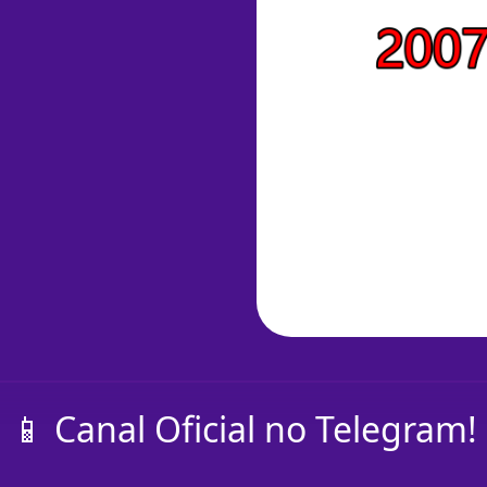
📱 Canal Oficial no Telegram!