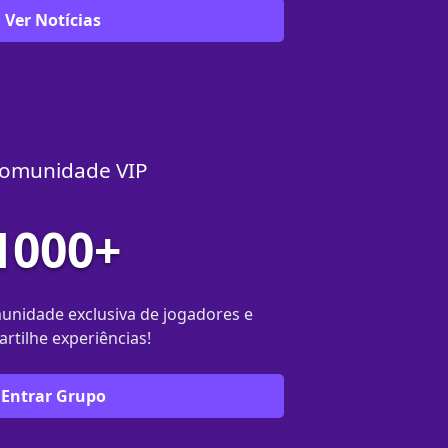
Ver Notícias
Comunidade VIP
1000+
unidade exclusiva de jogadores e
rtilhe experiências!
Entrar Grupo