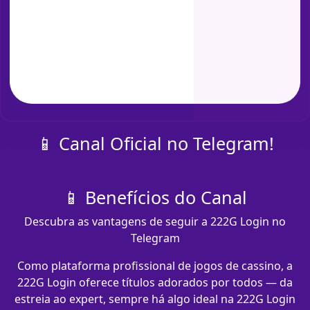
📱 Canal Oficial no Telegram!
📱 Benefícios do Canal
Descubra as vantagens de seguir a 222G Login no
Telegram
Como plataforma profissional de jogos de cassino, a
222G Login oferece títulos adorados por todos — da
estreia ao expert, sempre há algo ideal na 222G Login