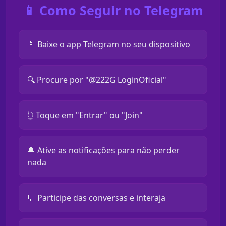
📱 Como Seguir no Telegram
📱 Baixe o app Telegram no seu dispositivo
🔍 Procure por "@222G LoginOficial"
👆 Toque em "Entrar" ou "Join"
🔔 Ative as notificações para não perder
nada
💬 Participe das conversas e interaja