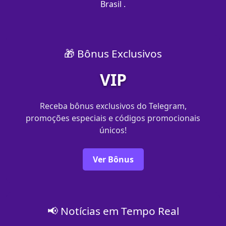
Brasil .
🎁 Bônus Exclusivos
VIP
Receba bônus exclusivos do Telegram,
promoções especiais e códigos promocionais
únicos!
Ver Bônus
📢 Notícias em Tempo Real