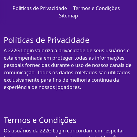
Políticas de Privacidade
Termos e Condições
Sitemap
Políticas de Privacidade
A 222G Login valoriza a privacidade de seus usuários e
está empenhada em proteger todas as informações
pessoais fornecidas durante o uso de nossos canais de
comunicação. Todos os dados coletados são utilizados
exclusivamente para fins de melhoria contínua da
experiência de nossos jogadores.
Termos e Condições
Os usuários da 222G Login concordam em respeitar