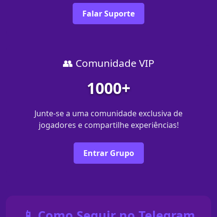
Falar Suporte
👥 Comunidade VIP
1000+
Junte-se a uma comunidade exclusiva de
jogadores e compartilhe experiências!
Entrar Grupo
📱 Como Seguir no Telegram