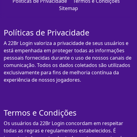
Políticas de Privacidade
Termos e Condições
Sitemap
Políticas de Privacidade
A 22Br Login valoriza a privacidade de seus usuários e
está empenhada em proteger todas as informações
pessoais fornecidas durante o uso de nossos canais de
comunicação. Todos os dados coletados são utilizados
exclusivamente para fins de melhoria contínua da
experiência de nossos jogadores.
Termos e Condições
Os usuários da 22Br Login concordam em respeitar
todas as regras e regulamentos estabelecidos. É