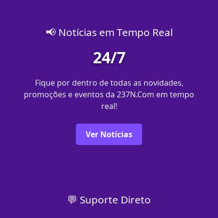
📢 Notícias em Tempo Real
24/7
Fique por dentro de todas as novidades,
promoções e eventos da 237N.Com em tempo
real!
Ver Notícias
💬 Suporte Direto