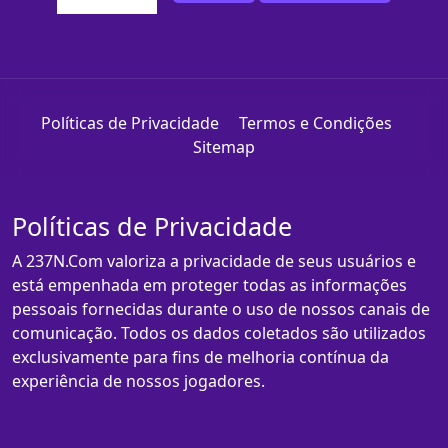
Políticas de Privacidade
Termos e Condições
Sitemap
Políticas de Privacidade
A 237N.Com valoriza a privacidade de seus usuários e
está empenhada em proteger todas as informações
pessoais fornecidas durante o uso de nossos canais de
comunicação. Todos os dados coletados são utilizados
exclusivamente para fins de melhoria contínua da
experiência de nossos jogadores.