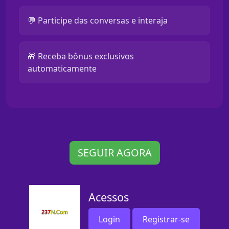
💬 Participe das conversas e interaja
🎁 Receba bônus exclusivos
automaticamente
SEGUIR AGORA
Acessos
Login
Registrar-se