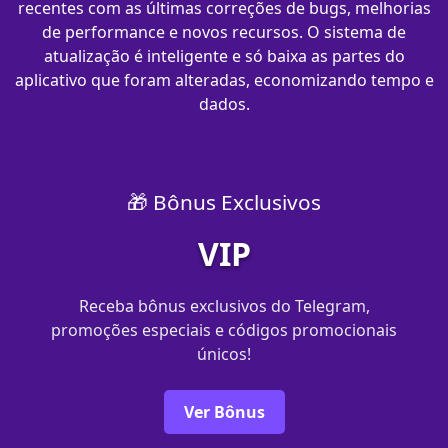
recentes com as últimas correções de bugs, melhorias
de performance e novos recursos. O sistema de
atualização é inteligente e só baixa as partes do
aplicativo que foram alteradas, economizando tempo e
dados.
🎁 Bônus Exclusivos
VIP
Receba bônus exclusivos do Telegram,
promoções especiais e códigos promocionais
únicos!
Ver Bônus