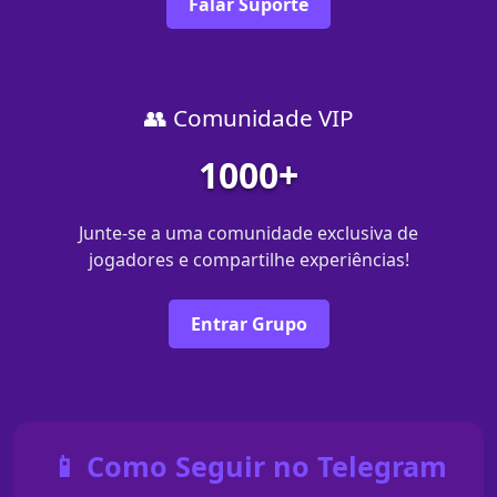
Falar Suporte
👥 Comunidade VIP
1000+
Junte-se a uma comunidade exclusiva de
jogadores e compartilhe experiências!
Entrar Grupo
📱 Como Seguir no Telegram