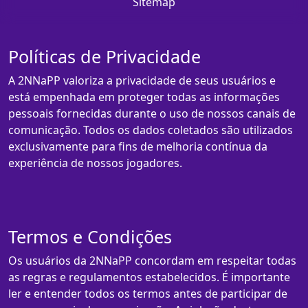
Sitemap
Políticas de Privacidade
A 2NNaPP valoriza a privacidade de seus usuários e
está empenhada em proteger todas as informações
pessoais fornecidas durante o uso de nossos canais de
comunicação. Todos os dados coletados são utilizados
exclusivamente para fins de melhoria contínua da
experiência de nossos jogadores.
Termos e Condições
Os usuários da 2NNaPP concordam em respeitar todas
as regras e regulamentos estabelecidos. É importante
ler e entender todos os termos antes de participar de