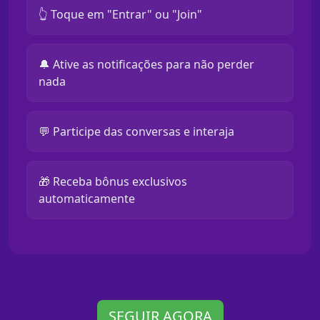
👆 Toque em "Entrar" ou "Join"
🔔 Ative as notificações para não perder
nada
💬 Participe das conversas e interaja
🎁 Receba bônus exclusivos
automaticamente
SEGUIR AGORA