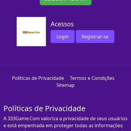
Acessos
Login
Registrar-se
Políticas de Privacidade
Termos e Condições
Sitemap
Políticas de Privacidade
A 333Game.Com valoriza a privacidade de seus usuários
e está empenhada em proteger todas as informações