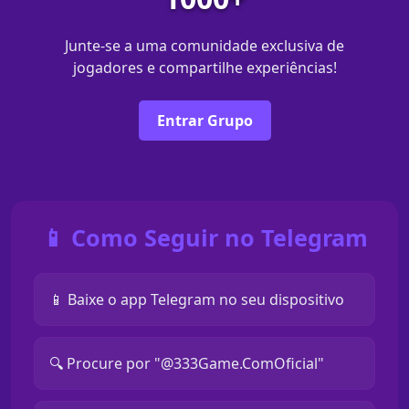
Junte-se a uma comunidade exclusiva de
jogadores e compartilhe experiências!
Entrar Grupo
📱 Como Seguir no Telegram
📱 Baixe o app Telegram no seu dispositivo
🔍 Procure por "@333Game.ComOficial"