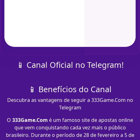
📱 Canal Oficial no Telegram!
📱 Benefícios do Canal
Descubra as vantagens de seguir a 333Game.Com no
Telegram
O
333Game.Com
é um famoso site de apostas online
que vem conquistando cada vez mais o público
brasileiro. Durante o período de 28 de fevereiro a 5 de