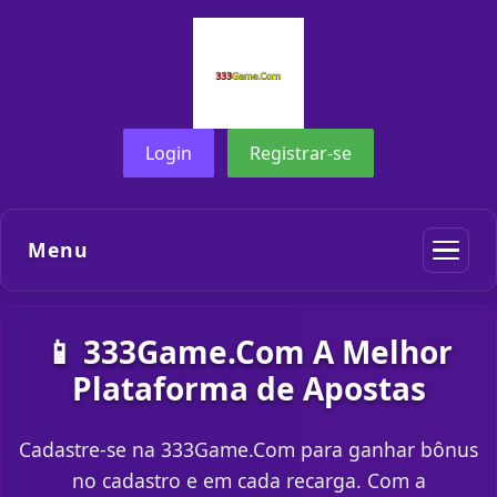
Login
Registrar-se
Menu
📱 333Game.Com A Melhor
Plataforma de Apostas
Cadastre-se na 333Game.Com para ganhar bônus
no cadastro e em cada recarga. Com a