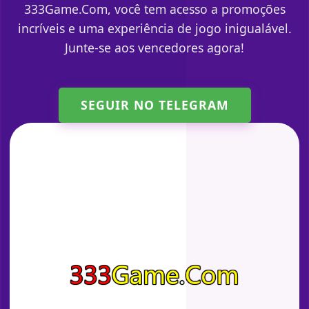
333Game.Com, você tem acesso a promoções
incríveis e uma experiência de jogo inigualável.
Junte-se aos vencedores agora!
SEGUIR NO TELEGRAM