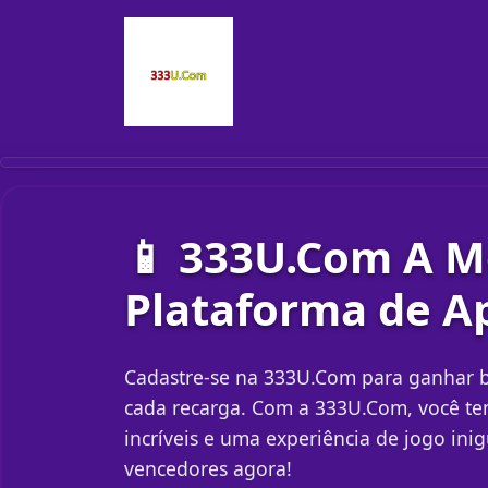
📱 333U.Com A M
Plataforma de A
Cadastre-se na 333U.Com para ganhar 
cada recarga. Com a 333U.Com, você t
incríveis e uma experiência de jogo inig
vencedores agora!