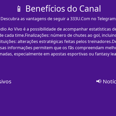
📱 Benefícios do Canal
Descubra as vantagens de seguir a 333U.Com no Telegram
io Ao Vivo é a possibilidade de acompanhar estatísticas d
e cada time.Finalizações: número de chutes ao gol, incluind
ituições: alterações estratégicas feitas pelos treinadores
Essas informações permitem que os fãs compreendam melh
madas, especialmente em apostas esportivas ou fantasy le
sivos
📢 Notí