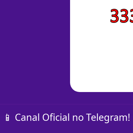
📱 Canal Oficial no Telegram!