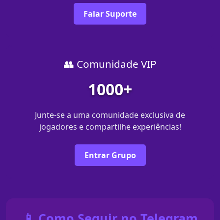
Falar Suporte
👥 Comunidade VIP
1000+
Junte-se a uma comunidade exclusiva de
jogadores e compartilhe experiências!
Entrar Grupo
📱 Como Seguir no Telegram