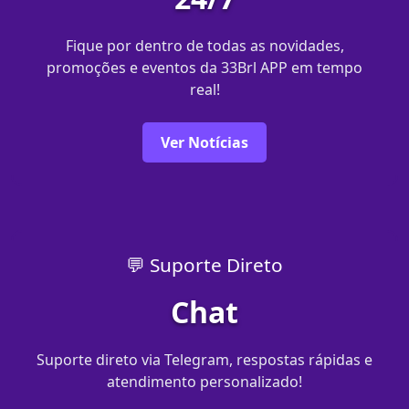
Fique por dentro de todas as novidades,
promoções e eventos da 33Brl APP em tempo
real!
Ver Notícias
💬 Suporte Direto
Chat
Suporte direto via Telegram, respostas rápidas e
atendimento personalizado!