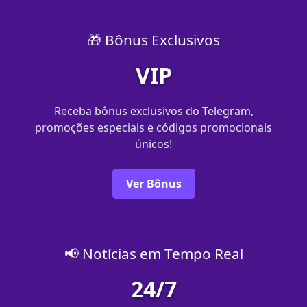
🎁 Bônus Exclusivos
VIP
Receba bônus exclusivos do Telegram,
promoções especiais e códigos promocionais
únicos!
Ver Bônus
📢 Notícias em Tempo Real
24/7