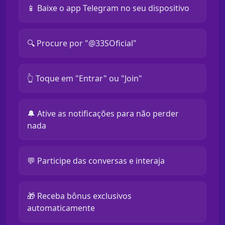
📱 Baixe o app Telegram no seu dispositivo
🔍 Procure por "@33SOficial"
👆 Toque em "Entrar" ou "Join"
🔔 Ative as notificações para não perder
nada
💬 Participe das conversas e interaja
🎁 Receba bônus exclusivos
automaticamente