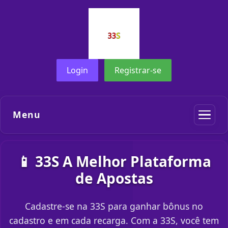
Login
Registrar-se
Menu
📱 33S A Melhor Plataforma
de Apostas
Cadastre-se na 33S para ganhar bônus no
cadastro e em cada recarga. Com a 33S, você tem