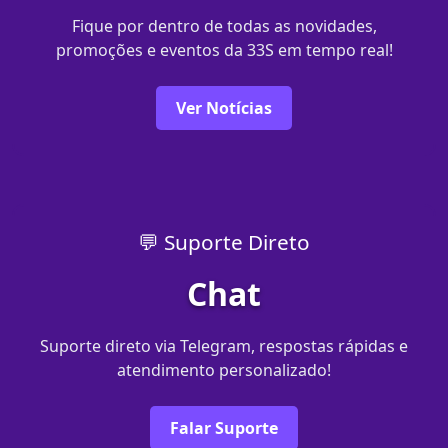
Fique por dentro de todas as novidades,
promoções e eventos da 33S em tempo real!
Ver Notícias
💬 Suporte Direto
Chat
Suporte direto via Telegram, respostas rápidas e
atendimento personalizado!
Falar Suporte