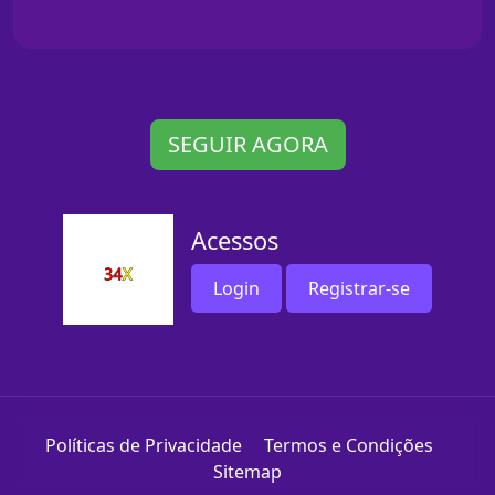
SEGUIR AGORA
Acessos
Login
Registrar-se
Políticas de Privacidade
Termos e Condições
Sitemap