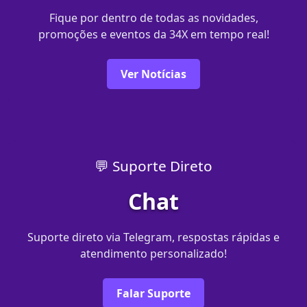
Fique por dentro de todas as novidades,
promoções e eventos da 34X em tempo real!
Ver Notícias
💬 Suporte Direto
Chat
Suporte direto via Telegram, respostas rápidas e
atendimento personalizado!
Falar Suporte