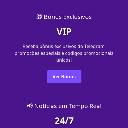
🎁 Bônus Exclusivos
VIP
Receba bônus exclusivos do Telegram,
promoções especiais e códigos promocionais
únicos!
Ver Bônus
📢 Notícias em Tempo Real
24/7