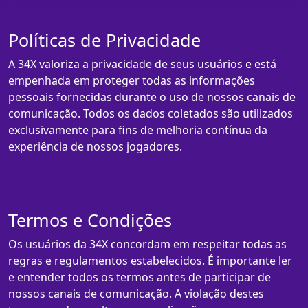
Políticas de Privacidade
A 34X valoriza a privacidade de seus usuários e está
empenhada em proteger todas as informações
pessoais fornecidas durante o uso de nossos canais de
comunicação. Todos os dados coletados são utilizados
exclusivamente para fins de melhoria contínua da
experiência de nossos jogadores.
Termos e Condições
Os usuários da 34X concordam em respeitar todas as
regras e regulamentos estabelecidos. É importante ler
e entender todos os termos antes de participar de
nossos canais de comunicação. A violação destes