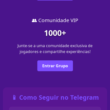
👥 Comunidade VIP
1000+
Junte-se a uma comunidade exclusiva de
jogadores e compartilhe experiências!
Entrar Grupo
📱 Como Seguir no Telegram