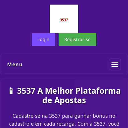
Login
Registrar-se
Menu
📱 3537 A Melhor Plataforma
de Apostas
Cadastre-se na 3537 para ganhar bônus no
cadastro e em cada recarga. Com a 3537, você