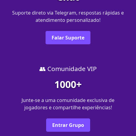
Suporte direto via Telegram, respostas rápidas e
atendimento personalizado!
Falar Suporte
👥 Comunidade VIP
1000+
Junte-se a uma comunidade exclusiva de
jogadores e compartilhe experiências!
Entrar Grupo