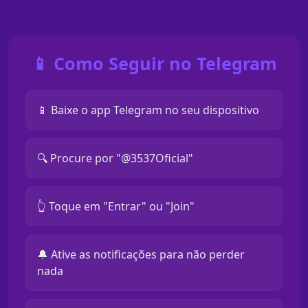
📱 Como Seguir no Telegram
📱 Baixe o app Telegram no seu dispositivo
🔍 Procure por "@3537Oficial"
👆 Toque em "Entrar" ou "Join"
🔔 Ative as notificações para não perder
nada