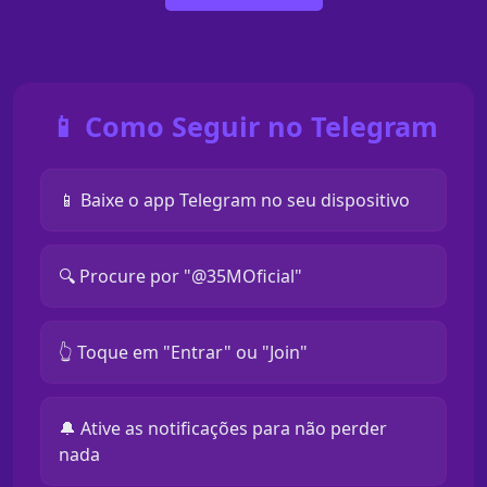
📱 Como Seguir no Telegram
📱 Baixe o app Telegram no seu dispositivo
🔍 Procure por "@35MOficial"
👆 Toque em "Entrar" ou "Join"
🔔 Ative as notificações para não perder
nada