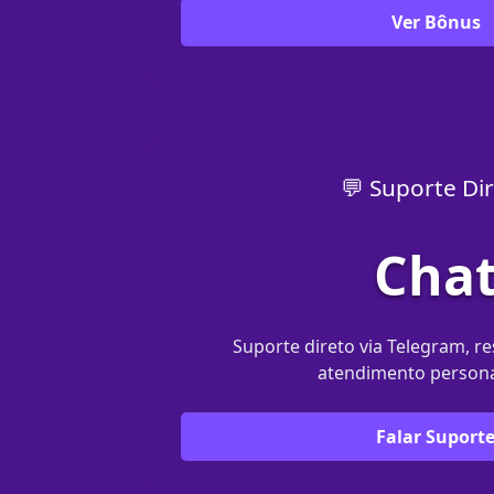
Ver Bônus
💬 Suporte Di
Cha
Suporte direto via Telegram, r
atendimento persona
Falar Suport