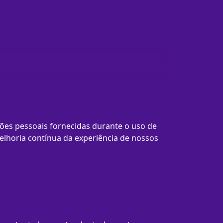
ões pessoais fornecidas durante o uso de
elhoria contínua da experiência de nossos