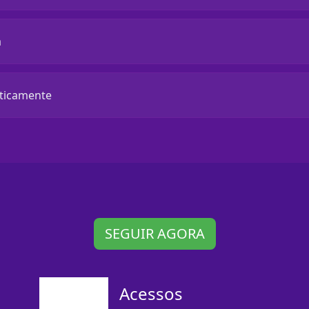
a
aticamente
SEGUIR AGORA
Acessos