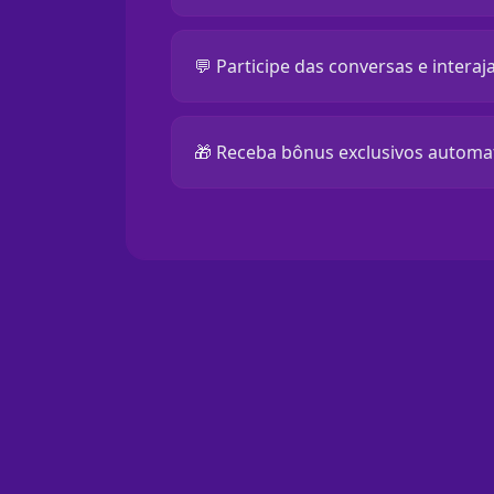
💬 Participe das conversas e interaj
🎁 Receba bônus exclusivos autom