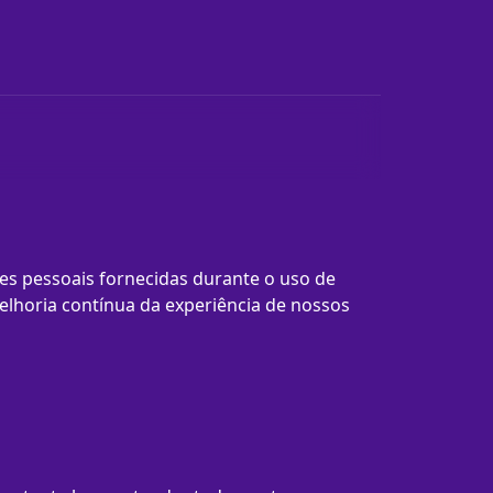
es pessoais fornecidas durante o uso de
elhoria contínua da experiência de nossos