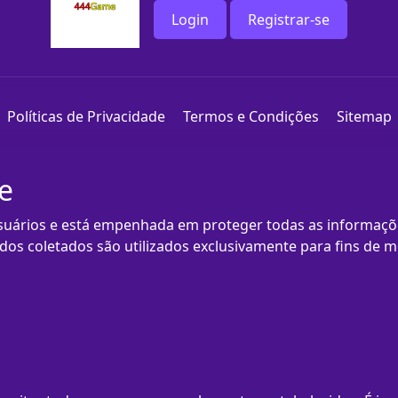
Login
Registrar-se
Políticas de Privacidade
Termos e Condições
Sitemap
de
usuários e está empenhada em proteger todas as informaçõ
os coletados são utilizados exclusivamente para fins de m