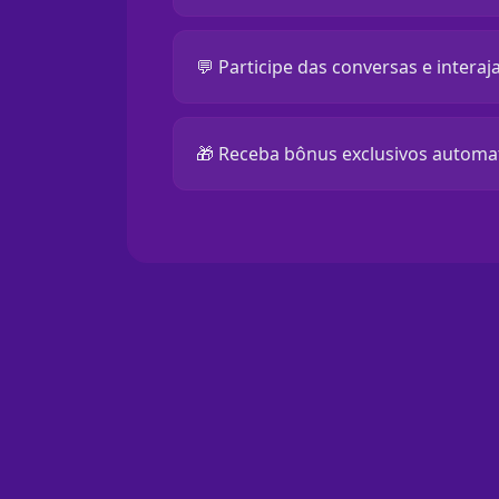
💬 Participe das conversas e interaj
🎁 Receba bônus exclusivos autom