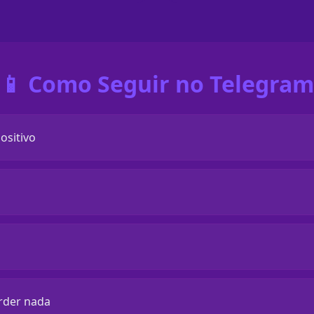
📱 Como Seguir no Telegram
ositivo
erder nada