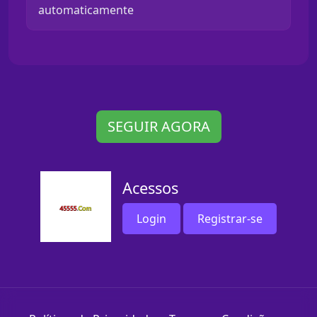
automaticamente
SEGUIR AGORA
Acessos
Login
Registrar-se