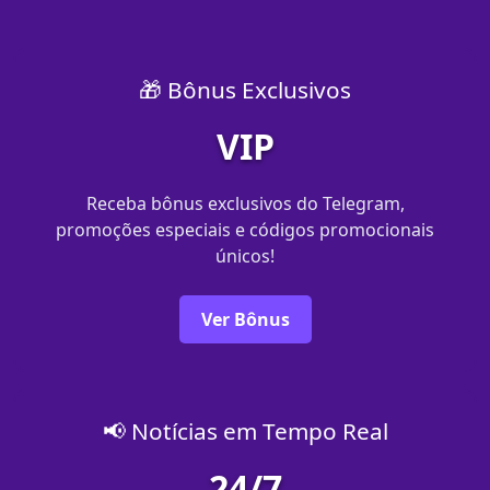
🎁 Bônus Exclusivos
VIP
Receba bônus exclusivos do Telegram,
promoções especiais e códigos promocionais
únicos!
Ver Bônus
📢 Notícias em Tempo Real
24/7