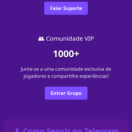
Falar Suporte
👥 Comunidade VIP
1000+
Junte-se a uma comunidade exclusiva de
jogadores e compartilhe experiências!
Entrar Grupo
📱 Como Seguir no Telegram