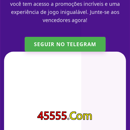
você tem acesso a promoções incríveis e uma
experiência de jogo inigualável. Junte-se aos
vencedores agora!
SEGUIR NO TELEGRAM