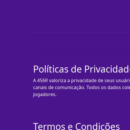
Políticas de Privacida
A 456R valoriza a privacidade de seus usuá
canais de comunicação. Todos os dados cole
jogadores.
Termos e Condições