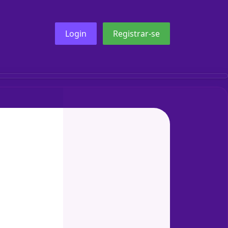
Login
Registrar-se