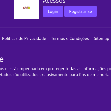
Acessos
Login
Registrar-se
Políticas de Privacidade
Termos e Condições
Sitemap
de
rios e está empenhada em proteger todas as informações p
tados são utilizados exclusivamente para fins de melhoria