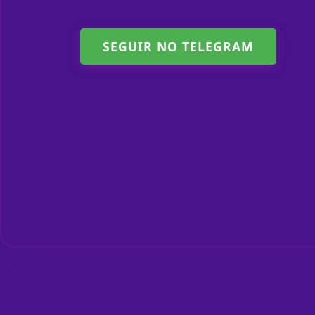
SEGUIR NO TELEGRAM