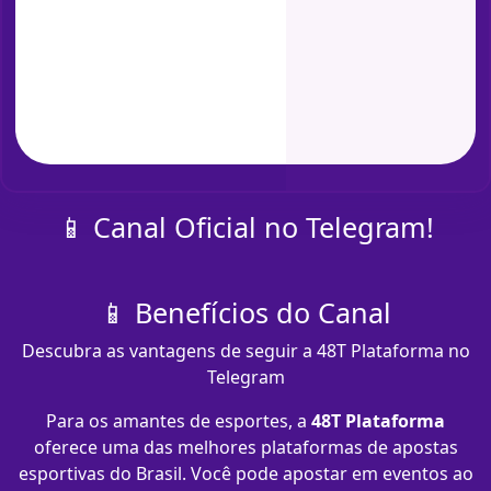
📱 Canal Oficial no Telegram!
📱 Benefícios do Canal
Descubra as vantagens de seguir a 48T Plataforma no
Telegram
Para os amantes de esportes, a
48T Plataforma
oferece uma das melhores plataformas de apostas
esportivas do Brasil. Você pode apostar em eventos ao