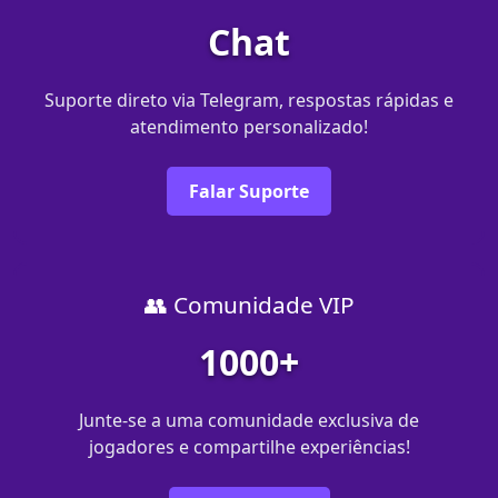
Chat
Suporte direto via Telegram, respostas rápidas e
atendimento personalizado!
Falar Suporte
👥 Comunidade VIP
1000+
Junte-se a uma comunidade exclusiva de
jogadores e compartilhe experiências!