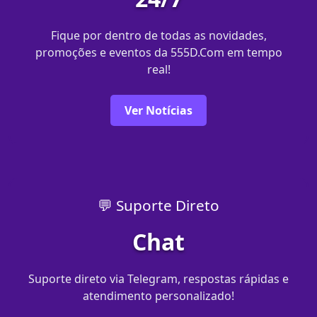
Fique por dentro de todas as novidades,
promoções e eventos da 555D.Com em tempo
real!
Ver Notícias
💬 Suporte Direto
Chat
Suporte direto via Telegram, respostas rápidas e
atendimento personalizado!