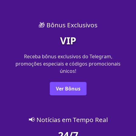
🎁 Bônus Exclusivos
VIP
Receba bônus exclusivos do Telegram,
promoções especiais e códigos promocionais
únicos!
Ver Bônus
📢 Notícias em Tempo Real
24/7