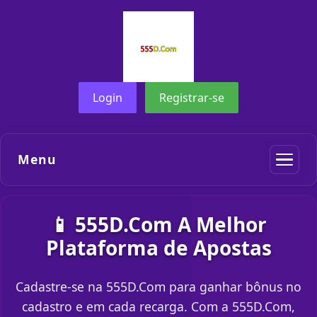
Login
Registrar-se
Menu
📱 555D.Com A Melhor
Plataforma de Apostas
Cadastre-se na 555D.Com para ganhar bônus no
cadastro e em cada recarga. Com a 555D.Com,