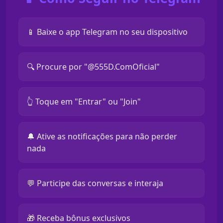
📱 Baixe o app Telegram no seu dispositivo
🔍 Procure por "@555D.ComOficial"
👆 Toque em "Entrar" ou "Join"
🔔 Ative as notificações para não perder
nada
💬 Participe das conversas e interaja
🎁 Receba bônus exclusivos