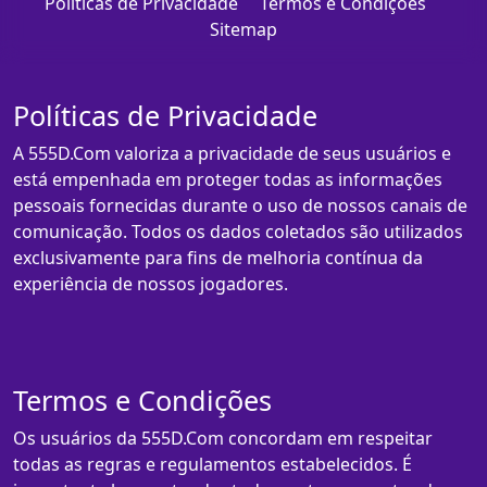
Políticas de Privacidade
Termos e Condições
Sitemap
Políticas de Privacidade
A 555D.Com valoriza a privacidade de seus usuários e
está empenhada em proteger todas as informações
pessoais fornecidas durante o uso de nossos canais de
comunicação. Todos os dados coletados são utilizados
exclusivamente para fins de melhoria contínua da
experiência de nossos jogadores.
Termos e Condições
Os usuários da 555D.Com concordam em respeitar
todas as regras e regulamentos estabelecidos. É