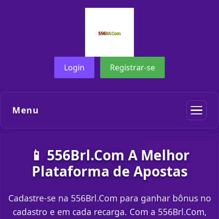
Login
Registrar-se
Menu
📱 556Brl.Com A Melhor
Plataforma de Apostas
Cadastre-se na 556Brl.Com para ganhar bônus no
cadastro e em cada recarga. Com a 556Brl.Com,