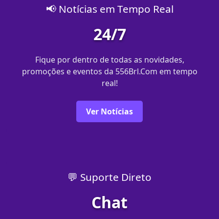
📢 Notícias em Tempo Real
24/7
Fique por dentro de todas as novidades,
promoções e eventos da 556Brl.Com em tempo
real!
Ver Notícias
💬 Suporte Direto
Chat