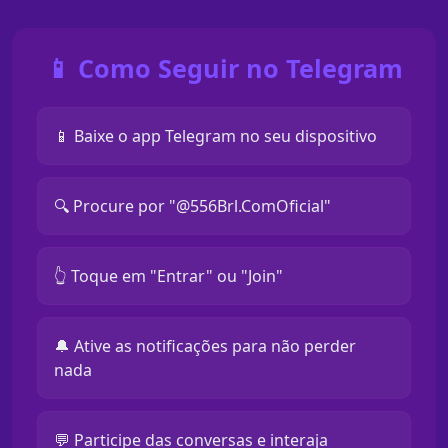
📱 Como Seguir no Telegram
📱 Baixe o app Telegram no seu dispositivo
🔍 Procure por "@556Brl.ComOficial"
👆 Toque em "Entrar" ou "Join"
🔔 Ative as notificações para não perder
nada
💬 Participe das conversas e interaja