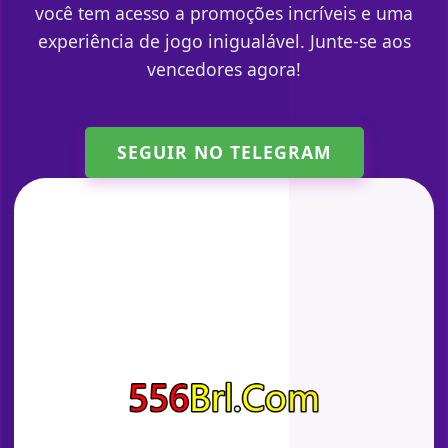
você tem acesso a promoções incríveis e uma
experiência de jogo inigualável. Junte-se aos
vencedores agora!
SEGUIR NO TELEGRAM