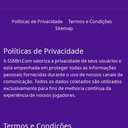
Políticas de Privacidade
Termos e Condições
Sitemap
Políticas de Privacidade
A 556Brl.Com valoriza a privacidade de seus usuários e
está empenhada em proteger todas as informações
pessoais fornecidas durante o uso de nossos canais de
comunicação. Todos os dados coletados são utilizados
exclusivamente para fins de melhoria contínua da
experiência de nossos jogadores.
Termos e Condições