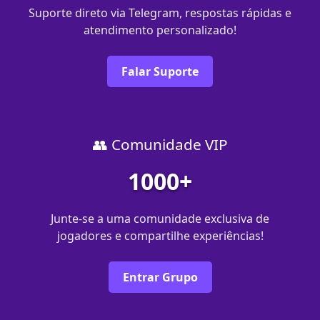
Suporte direto via Telegram, respostas rápidas e
atendimento personalizado!
Falar Suporte
👥 Comunidade VIP
1000+
Junte-se a uma comunidade exclusiva de
jogadores e compartilhe experiências!
Entrar Grupo