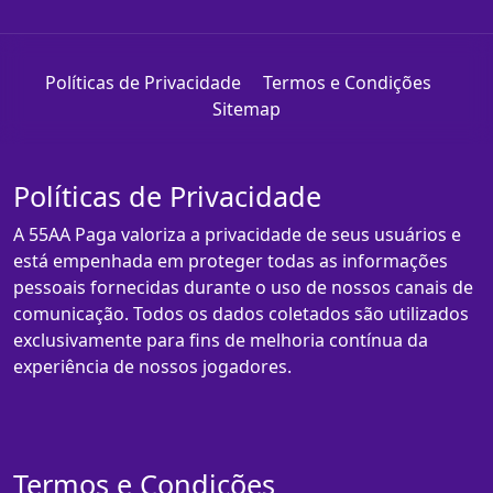
Políticas de Privacidade
Termos e Condições
Sitemap
Políticas de Privacidade
A 55AA Paga valoriza a privacidade de seus usuários e
está empenhada em proteger todas as informações
pessoais fornecidas durante o uso de nossos canais de
comunicação. Todos os dados coletados são utilizados
exclusivamente para fins de melhoria contínua da
experiência de nossos jogadores.
Termos e Condições