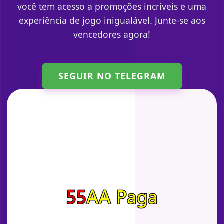
você tem acesso a promoções incríveis e uma
experiência de jogo inigualável. Junte-se aos
vencedores agora!
SEGUIR NO TELEGRAM