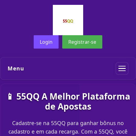
Login
Registrar-se
Menu
📱 55QQ A Melhor Plataforma
de Apostas
Cadastre-se na 55QQ para ganhar bônus no
cadastro e em cada recarga. Com a 55QQ, você