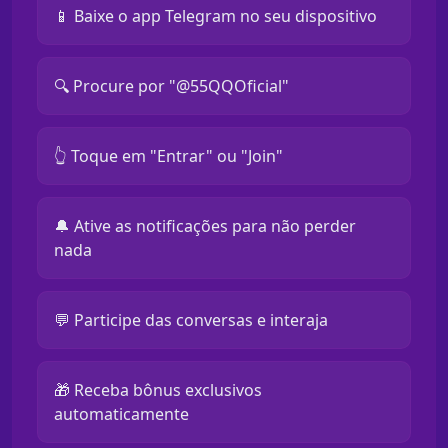
📱 Baixe o app Telegram no seu dispositivo
🔍 Procure por "@55QQOficial"
👆 Toque em "Entrar" ou "Join"
🔔 Ative as notificações para não perder
nada
💬 Participe das conversas e interaja
🎁 Receba bônus exclusivos
automaticamente