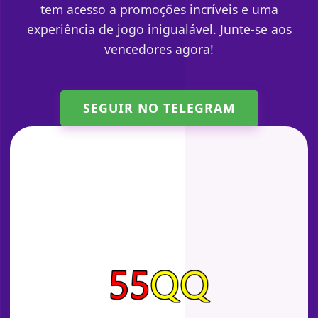
tem acesso a promoções incríveis e uma
experiência de jogo inigualável. Junte-se aos
vencedores agora!
SEGUIR NO TELEGRAM