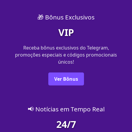
🎁 Bônus Exclusivos
VIP
Receba bônus exclusivos do Telegram,
promoções especiais e códigos promocionais
únicos!
Ver Bônus
📢 Notícias em Tempo Real
24/7