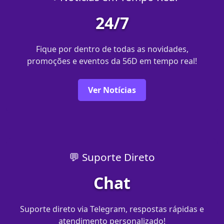
24/7
Fique por dentro de todas as novidades,
promoções e eventos da 56D em tempo real!
Ver Notícias
💬 Suporte Direto
Chat
Suporte direto via Telegram, respostas rápidas e
atendimento personalizado!