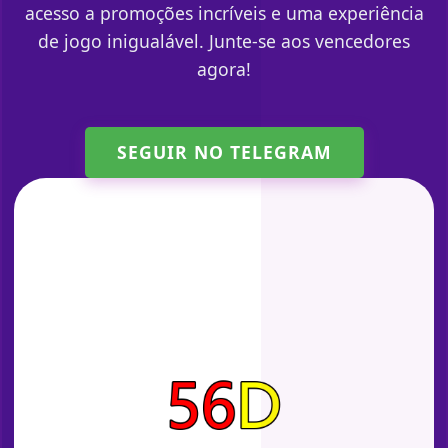
acesso a promoções incríveis e uma experiência
de jogo inigualável. Junte-se aos vencedores
agora!
SEGUIR NO TELEGRAM