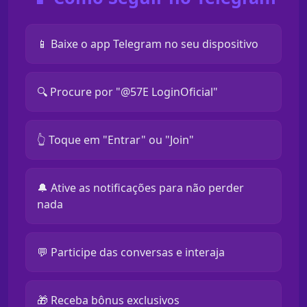
📱 Baixe o app Telegram no seu dispositivo
🔍 Procure por "@57E LoginOficial"
👆 Toque em "Entrar" ou "Join"
🔔 Ative as notificações para não perder
nada
💬 Participe das conversas e interaja
🎁 Receba bônus exclusivos