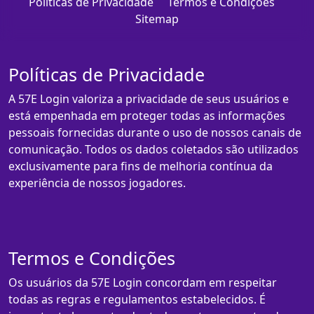
Políticas de Privacidade
Termos e Condições
Sitemap
Políticas de Privacidade
A 57E Login valoriza a privacidade de seus usuários e
está empenhada em proteger todas as informações
pessoais fornecidas durante o uso de nossos canais de
comunicação. Todos os dados coletados são utilizados
exclusivamente para fins de melhoria contínua da
experiência de nossos jogadores.
Termos e Condições
Os usuários da 57E Login concordam em respeitar
todas as regras e regulamentos estabelecidos. É