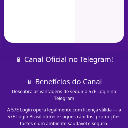
📱 Canal Oficial no Telegram!
📱 Benefícios do Canal
Descubra as vantagens de seguir a 57E Login no
Telegram
A 57E Login opera legalmente com licença válida — a
57E Login Brasil oferece saques rápidos, promoções
fortes e um ambiente saudável e seguro.