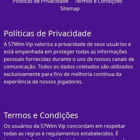
Políticas de Privacidade
Termos e Condições
Sitemap
Políticas de Privacidade
A 57Wim Vip valoriza a privacidade de seus usuários e
está empenhada em proteger todas as informações
pessoais fornecidas durante o uso de nossos canais de
comunicação. Todos os dados coletados são utilizados
exclusivamente para fins de melhoria contínua da
experiência de nossos jogadores.
Termos e Condições
Os usuários da 57Wim Vip concordam em respeitar
todas as regras e regulamentos estabelecidos. É