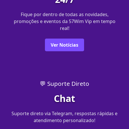
Fique por dentro de todas as novidades,
promoções e eventos da 57Wim Vip em tempo
real!
Ver Notícias
💬 Suporte Direto
Chat
Suporte direto via Telegram, respostas rápidas e
atendimento personalizado!