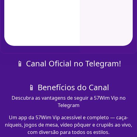
📱 Canal Oficial no Telegram!
📱 Benefícios do Canal
Descubra as vantagens de seguir a 57Wim Vip no
Telegram
Um app da 57Wim Vip acessível e completo — caça-
níqueis, jogos de mesa, vídeo pôquer e crupiês ao vivo,
com diversão para todos os estilos.