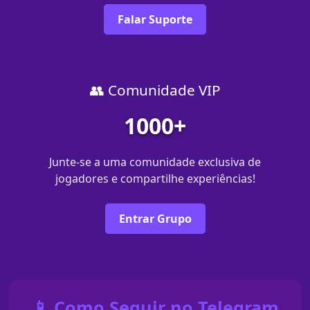
Falar Suporte
👥 Comunidade VIP
1000+
Junte-se a uma comunidade exclusiva de
jogadores e compartilhe experiências!
Entrar Grupo
📱 Como Seguir no Telegram