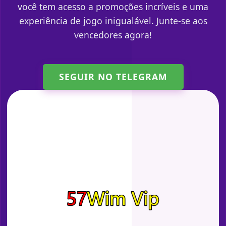
você tem acesso a promoções incríveis e uma
experiência de jogo inigualável. Junte-se aos
vencedores agora!
SEGUIR NO TELEGRAM