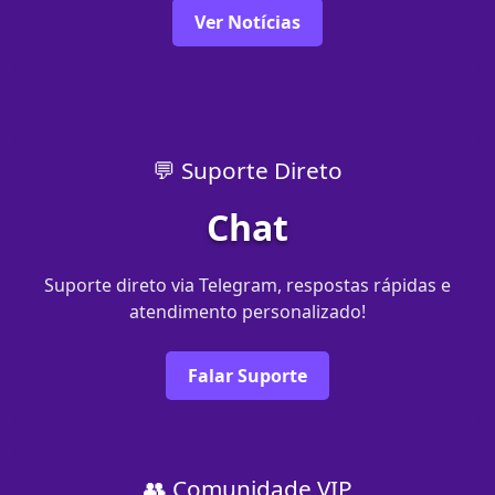
Ver Notícias
💬 Suporte Direto
Chat
Suporte direto via Telegram, respostas rápidas e
atendimento personalizado!
Falar Suporte
👥 Comunidade VIP