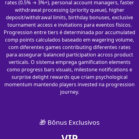
rates (0.5% → 3%+), personal account managers, faster
withdrawal processing (priority queue), higher
deposit/withdrawal limits, birthday bonuses, exclusive
tournament access e invitations para eventos físicos.
Progression entre tiers é determinada por accumulated
comp points calculados baseado em wagering volume,
com diferentes games contributing diferentes rates
para assegurar balanced participation across product
verticals. O sistema emprega gamification elements
como progress bars visuais, milestone notifications e
surprise delight rewards que criam psychological
momentum mantendo players invested na progression
journey.
🎁 Bônus Exclusivos
VIP