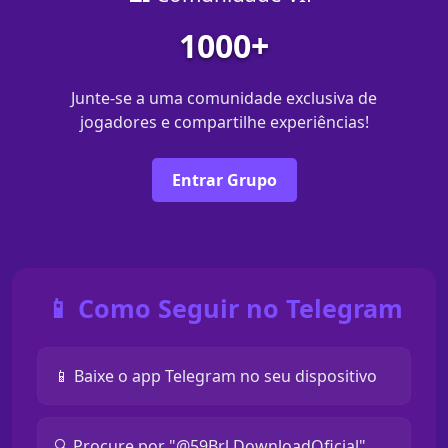
1000+
Junte-se a uma comunidade exclusiva de
jogadores e compartilhe experiências!
Entrar Grupo
📱 Como Seguir no Telegram
📱 Baixe o app Telegram no seu dispositivo
🔍 Procure por "@59Brl DownloadOficial"