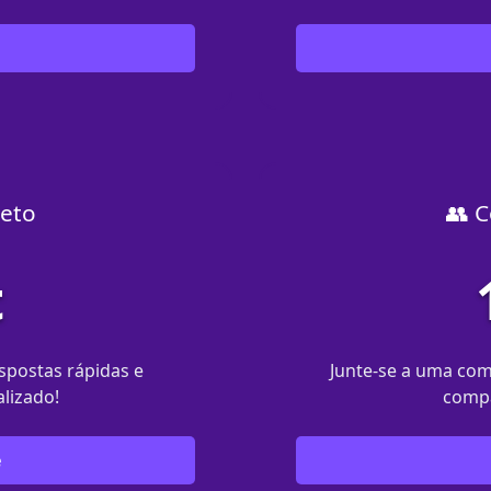
reto
👥 
t
espostas rápidas e
Junte-se a uma com
lizado!
compa
e