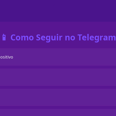
📱 Como Seguir no Telegram
ositivo