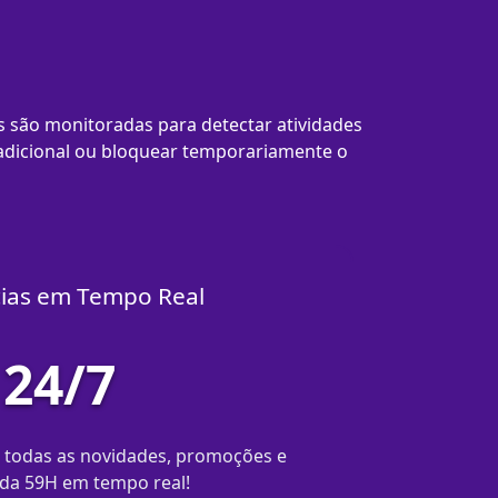
s são monitoradas para detectar atividades
 adicional ou bloquear temporariamente o
cias em Tempo Real
24/7
e todas as novidades, promoções e
 da 59H em tempo real!