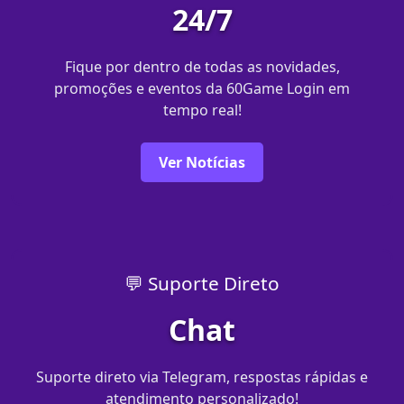
24/7
Fique por dentro de todas as novidades,
promoções e eventos da 60Game Login em
tempo real!
Ver Notícias
💬 Suporte Direto
Chat
Suporte direto via Telegram, respostas rápidas e
atendimento personalizado!