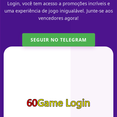
Login, você tem acesso a promoções incríveis e
uma experiência de jogo inigualável. Junte-se aos
vencedores agora!
SEGUIR NO TELEGRAM