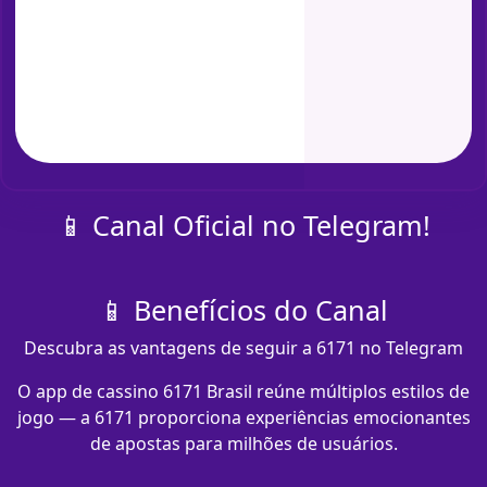
📱 Canal Oficial no Telegram!
📱 Benefícios do Canal
Descubra as vantagens de seguir a 6171 no Telegram
O app de cassino 6171 Brasil reúne múltiplos estilos de
jogo — a 6171 proporciona experiências emocionantes
de apostas para milhões de usuários.