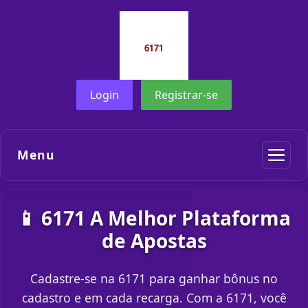
Login
Registrar-se
Menu
📱 6171 A Melhor Plataforma
de Apostas
Cadastre-se na 6171 para ganhar bônus no
cadastro e em cada recarga. Com a 6171, você