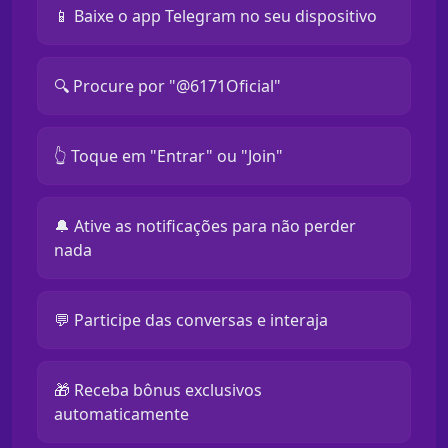
📱 Baixe o app Telegram no seu dispositivo
🔍 Procure por "@6171Oficial"
👆 Toque em "Entrar" ou "Join"
🔔 Ative as notificações para não perder
nada
💬 Participe das conversas e interaja
🎁 Receba bônus exclusivos
automaticamente