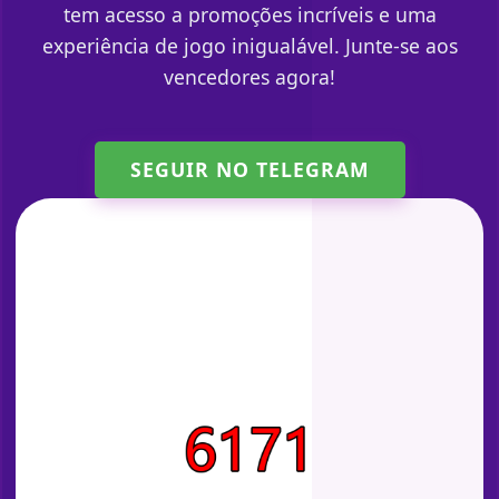
tem acesso a promoções incríveis e uma
experiência de jogo inigualável. Junte-se aos
vencedores agora!
SEGUIR NO TELEGRAM