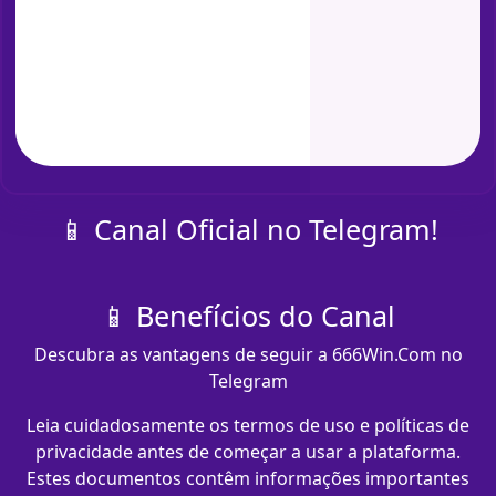
📱 Canal Oficial no Telegram!
📱 Benefícios do Canal
Descubra as vantagens de seguir a 666Win.Com no
Telegram
Leia cuidadosamente os termos de uso e políticas de
privacidade antes de começar a usar a plataforma.
Estes documentos contêm informações importantes