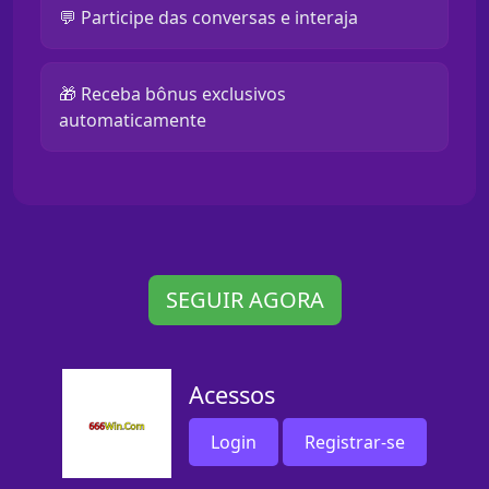
💬 Participe das conversas e interaja
🎁 Receba bônus exclusivos
automaticamente
SEGUIR AGORA
Acessos
Login
Registrar-se