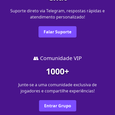
Suporte direto via Telegram, respostas rápidas e
atendimento personalizado!
Falar Suporte
👥 Comunidade VIP
1000+
Junte-se a uma comunidade exclusiva de
jogadores e compartilhe experiências!
Entrar Grupo