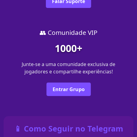
Falar Suporte
👥 Comunidade VIP
1000+
Junte-se a uma comunidade exclusiva de
jogadores e compartilhe experiências!
Entrar Grupo
📱 Como Seguir no Telegram