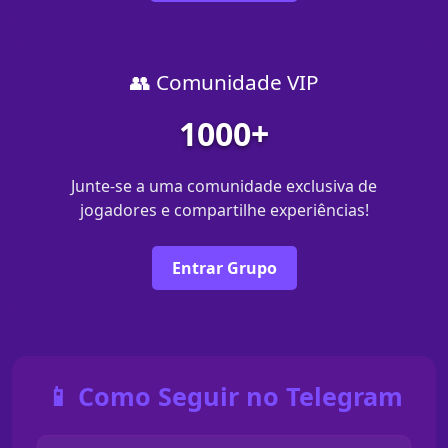
👥 Comunidade VIP
1000+
Junte-se a uma comunidade exclusiva de
jogadores e compartilhe experiências!
Entrar Grupo
📱 Como Seguir no Telegram