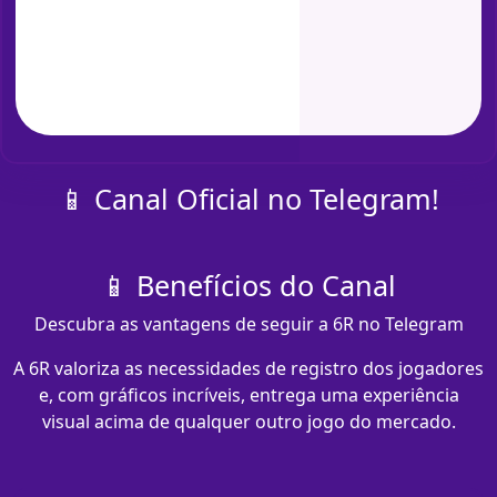
📱 Canal Oficial no Telegram!
📱 Benefícios do Canal
Descubra as vantagens de seguir a 6R no Telegram
A 6R valoriza as necessidades de registro dos jogadores
e, com gráficos incríveis, entrega uma experiência
visual acima de qualquer outro jogo do mercado.