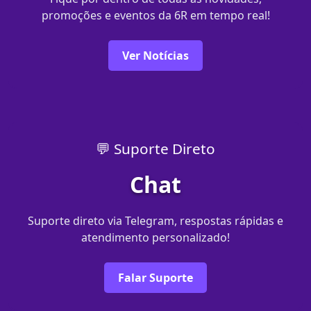
promoções e eventos da 6R em tempo real!
Ver Notícias
💬 Suporte Direto
Chat
Suporte direto via Telegram, respostas rápidas e
atendimento personalizado!
Falar Suporte