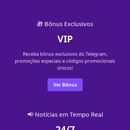
🎁 Bônus Exclusivos
VIP
Receba bônus exclusivos do Telegram,
promoções especiais e códigos promocionais
únicos!
Ver Bônus
📢 Notícias em Tempo Real
24/7