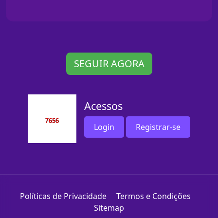
SEGUIR AGORA
Acessos
Login
Registrar-se
Políticas de Privacidade
Termos e Condições
Sitemap