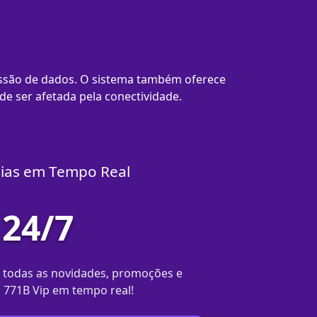
pressão de dados. O sistema também oferece
e ser afetada pela conectividade.
cias em Tempo Real
24/7
e todas as novidades, promoções e
 771B Vip em tempo real!