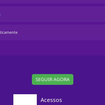
a
aticamente
SEGUIR AGORA
Acessos