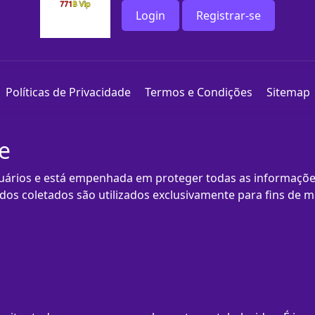
Login
Registrar-se
Políticas de Privacidade
Termos e Condições
Sitemap
de
usuários e está empenhada em proteger todas as informaçõe
os coletados são utilizados exclusivamente para fins de m