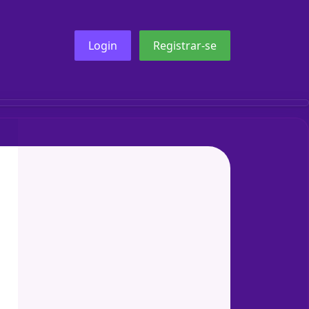
Login
Registrar-se