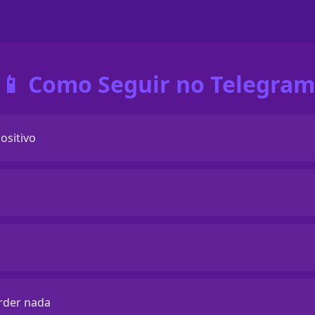
📱 Como Seguir no Telegram
ositivo
erder nada