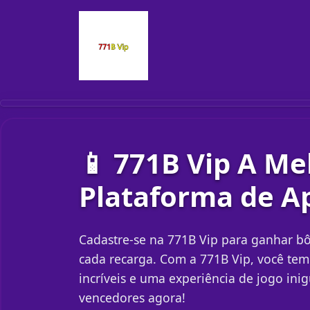
📱 771B Vip A Me
Plataforma de A
Cadastre-se na 771B Vip para ganhar b
cada recarga. Com a 771B Vip, você te
incríveis e uma experiência de jogo inig
vencedores agora!