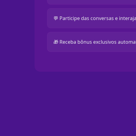
💬 Participe das conversas e interaj
🎁 Receba bônus exclusivos autom