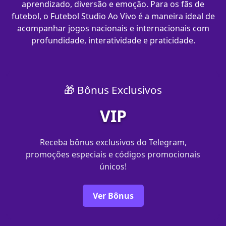
aprendizado, diversão e emoção. Para os fãs de
futebol, o Futebol Studio Ao Vivo é a maneira ideal de
acompanhar jogos nacionais e internacionais com
profundidade, interatividade e praticidade.
🎁 Bônus Exclusivos
VIP
Receba bônus exclusivos do Telegram,
promoções especiais e códigos promocionais
únicos!
Ver Bônus