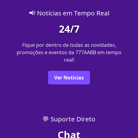
📢 Notícias em Tempo Real
24/7
Fique por dentro de todas as novidades,
promoções e eventos da 777AABB em tempo
real!
Ver Notícias
💬 Suporte Direto
Chat