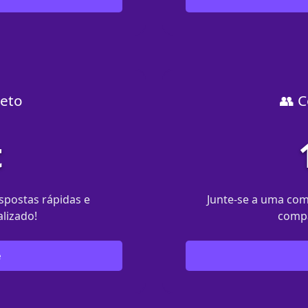
reto
👥 
t
espostas rápidas e
Junte-se a uma com
lizado!
compa
e