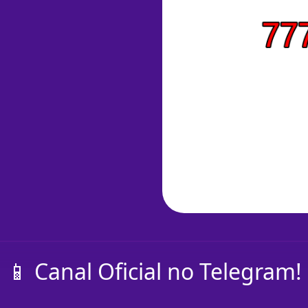
📱 Canal Oficial no Telegram!