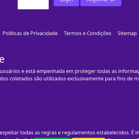
Políticas de Privacidade
Termos e Condições
Sitemap
de
s usuários e está empenhada em proteger todas as informaç
os coletados são utilizados exclusivamente para fins de m
peitar todas as regras e regulamentos estabelecidos. É i