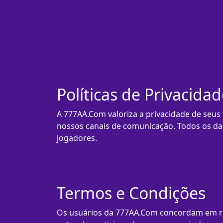
Políticas de Privacida
A 777AA.Com valoriza a privacidade de seu
nossos canais de comunicação. Todos os dad
jogadores.
Termos e Condições
Os usuários da 777AA.Com concordam em res