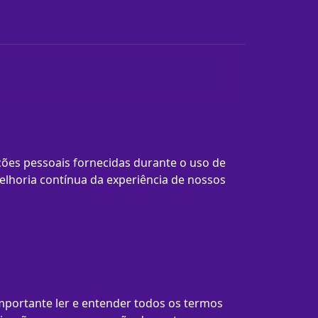
ões pessoais fornecidas durante o uso de
elhoria contínua da experiência de nossos
mportante ler e entender todos os termos