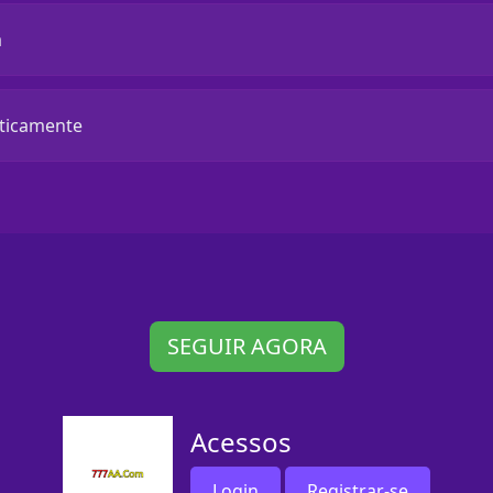
a
aticamente
SEGUIR AGORA
Acessos
Login
Registrar-se