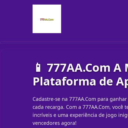
📱 777AA.Com A 
Plataforma de A
Cadastre-se na 777AA.Com para ganhar
cada recarga. Com a 777AA.Com, você 
incríveis e uma experiência de jogo inig
vencedores agora!