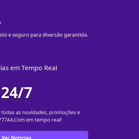
m
sto e seguro para diversão garantida.
cias em Tempo Real
24/7
e todas as novidades, promoções e
777AA.Com em tempo real!
Ver Notícias