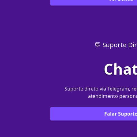
💬 Suporte Di
Cha
Suporte direto via Telegram, r
atendimento persona
Falar Suport