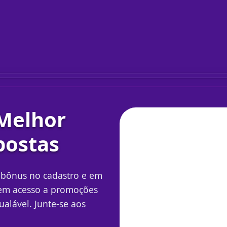
Melhor
postas
 bônus no cadastro e em
tem acesso a promoções
ualável. Junte-se aos