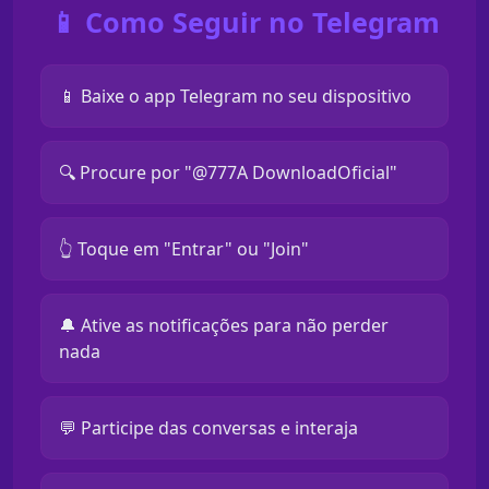
📱 Como Seguir no Telegram
📱 Baixe o app Telegram no seu dispositivo
🔍 Procure por "@777A DownloadOficial"
👆 Toque em "Entrar" ou "Join"
🔔 Ative as notificações para não perder
nada
💬 Participe das conversas e interaja