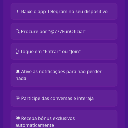
📱 Baixe o app Telegram no seu dispositivo
🔍 Procure por "@777FunOficial"
👆 Toque em "Entrar" ou "Join"
🔔 Ative as notificações para não perder
nada
💬 Participe das conversas e interaja
🎁 Receba bônus exclusivos
automaticamente