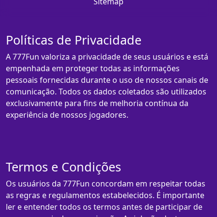
Sitemap
Políticas de Privacidade
A 777Fun valoriza a privacidade de seus usuários e está
empenhada em proteger todas as informações
pessoais fornecidas durante o uso de nossos canais de
comunicação. Todos os dados coletados são utilizados
exclusivamente para fins de melhoria contínua da
experiência de nossos jogadores.
Termos e Condições
Os usuários da 777Fun concordam em respeitar todas
as regras e regulamentos estabelecidos. É importante
ler e entender todos os termos antes de participar de