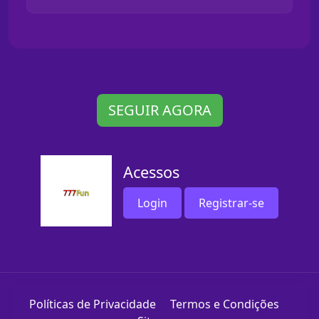
SEGUIR AGORA
Acessos
Login
Registrar-se
Políticas de Privacidade
Termos e Condições