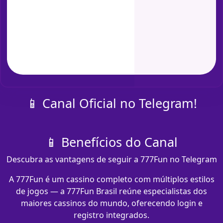
📱 Canal Oficial no Telegram!
📱 Benefícios do Canal
Descubra as vantagens de seguir a 777Fun no Telegram
A 777Fun é um cassino completo com múltiplos estilos
de jogos — a 777Fun Brasil reúne especialistas dos
maiores cassinos do mundo, oferecendo login e
registro integrados.