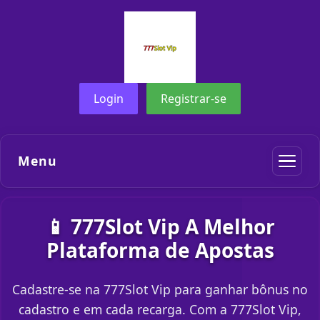
Login
Registrar-se
Menu
📱 777Slot Vip A Melhor
Plataforma de Apostas
Cadastre-se na 777Slot Vip para ganhar bônus no
cadastro e em cada recarga. Com a 777Slot Vip,