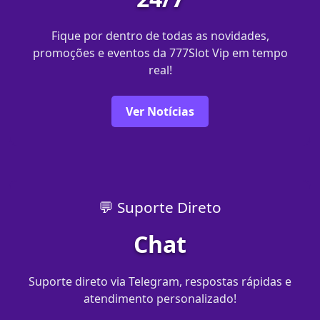
Fique por dentro de todas as novidades,
promoções e eventos da 777Slot Vip em tempo
real!
Ver Notícias
💬 Suporte Direto
Chat
Suporte direto via Telegram, respostas rápidas e
atendimento personalizado!