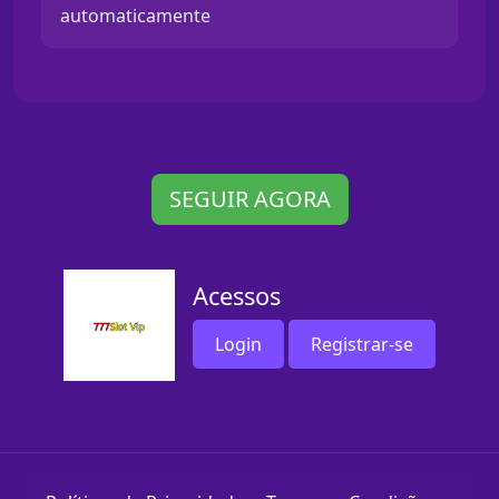
automaticamente
SEGUIR AGORA
Acessos
Login
Registrar-se