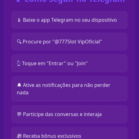
📱 Baixe o app Telegram no seu dispositivo
🔍 Procure por "@777Slot VipOficial"
👆 Toque em "Entrar" ou "Join"
🔔 Ative as notificações para não perder
nada
💬 Participe das conversas e interaja
🎁 Receba bônus exclusivos