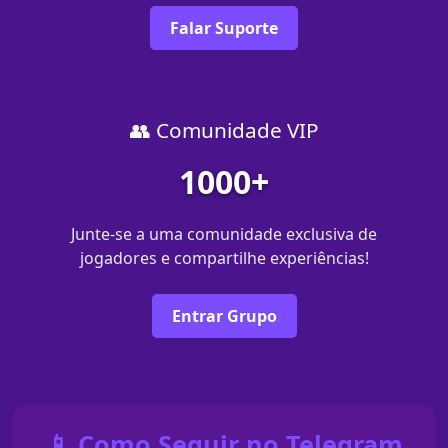
Falar Suporte
👥 Comunidade VIP
1000+
Junte-se a uma comunidade exclusiva de
jogadores e compartilhe experiências!
Entrar Grupo
📱 Como Seguir no Telegram