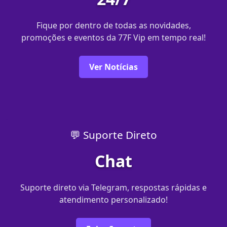
Fique por dentro de todas as novidades,
promoções e eventos da 77F Vip em tempo real!
Ver Notícias
💬 Suporte Direto
Chat
Suporte direto via Telegram, respostas rápidas e
atendimento personalizado!